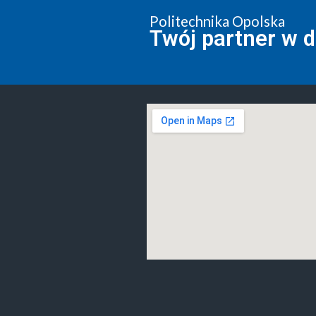
Politechnika Opolska
Twój partner w 