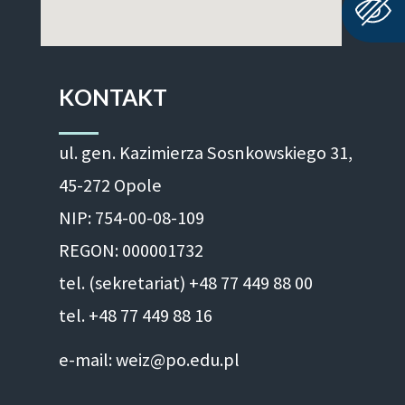
KONTAKT
ul. gen. Kazimierza Sosnkowskiego 31,
45-272 Opole
NIP: 754-00-08-109
REGON: 000001732
tel. (sekretariat) +48 77 449 88 00
tel. +48 77 449 88 16
e-mail: weiz@po.edu.pl