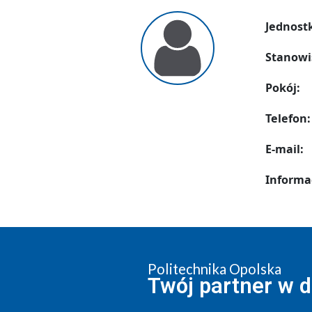
Jednost
Stanowi
Pokój:
Telefon:
E-mail:
Informa
Politechnika Opolska
Twój partner w 