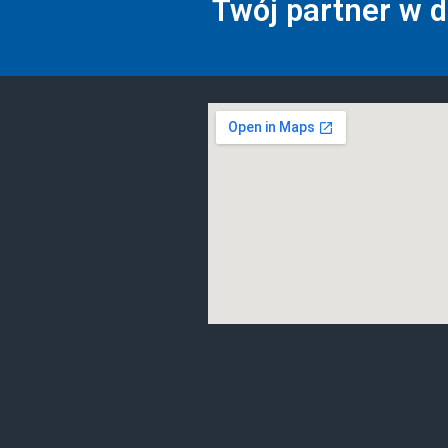
Twój partner w 