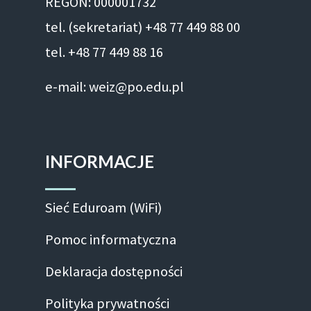
REGON: 000001732
tel. (sekretariat) +48 77 449 88 00
tel. +48 77 449 88 16
e-mail: weiz@po.edu.pl
INFORMACJE
Sieć Eduroam (WiFi)
Pomoc informatyczna
Deklaracja dostępności
Polityka prywatności