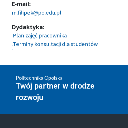
E-mail:
m.filipek@po.edu.pl
Dydaktyka:
Plan zajęć pracownika
Terminy konsultacji dla studentów
Politechnika Opolska
Twój partner w drodze
rozwoju