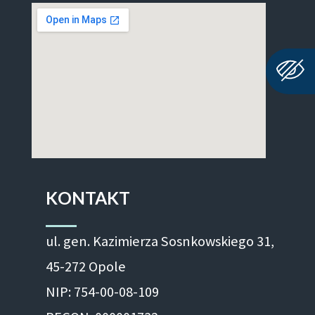
KONTAKT
ul. gen. Kazimierza Sosnkowskiego 31,
45-272 Opole
NIP: 754-00-08-109