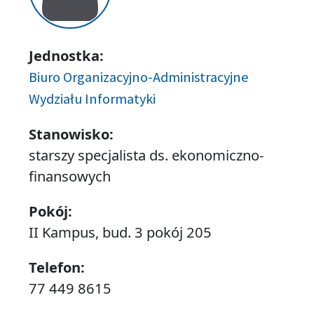
Jednostka:
Biuro Organizacyjno-Administracyjne
Wydziału Informatyki
Stanowisko:
starszy specjalista ds. ekonomiczno-
finansowych
Pokój:
II Kampus, bud. 3 pokój 205
Telefon:
77 449 8615