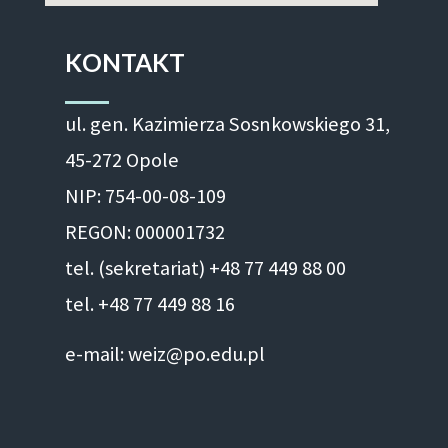
KONTAKT
ul. gen. Kazimierza Sosnkowskiego 31,
45-272 Opole
NIP: 754-00-08-109
REGON: 000001732
tel. (sekretariat) +48 77 449 88 00
tel. +48 77 449 88 16
e-mail: weiz@po.edu.pl