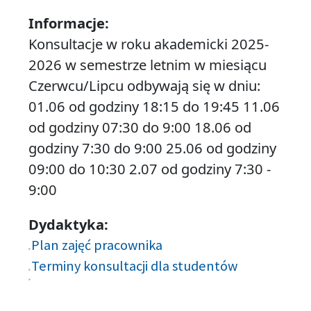
Informacje:
Konsultacje w roku akademicki 2025-
2026 w semestrze letnim w miesiącu
Czerwcu/Lipcu odbywają się w dniu:
01.06 od godziny 18:15 do 19:45 11.06
od godziny 07:30 do 9:00 18.06 od
godziny 7:30 do 9:00 25.06 od godziny
09:00 do 10:30 2.07 od godziny 7:30 -
9:00
Dydaktyka:
Plan zajęć pracownika
Terminy konsultacji dla studentów