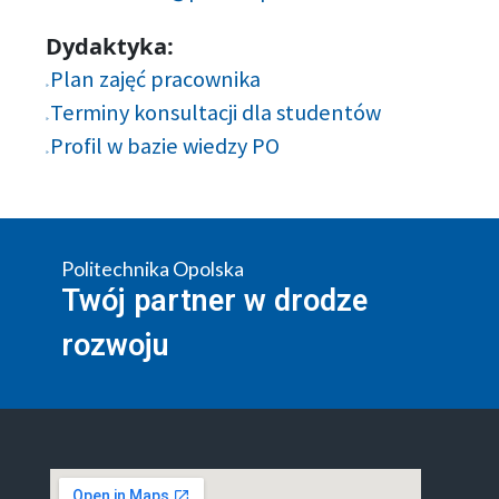
Dydaktyka:
Plan zajęć pracownika
Terminy konsultacji dla studentów
Profil w bazie wiedzy PO
Politechnika Opolska
Twój partner w drodze
rozwoju