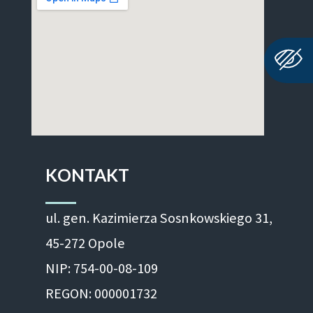
KONTAKT
ul. gen. Kazimierza Sosnkowskiego 31,
45-272 Opole
NIP: 754-00-08-109
REGON: 000001732