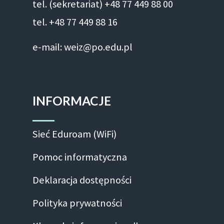
tel. (sekretariat) +48 77 449 88 00
tel. +48 77 449 88 16
e-mail: weiz@po.edu.pl
INFORMACJE
Sieć Eduroam (WiFi)
Pomoc informatyczna
Deklaracja dostępności
Polityka prywatności