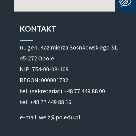
KONTAKT
ul. gen. Kazimierza Sosnkowskiego 31,
45-272 Opole
NIP: 754-00-08-109
REGON: 000001732
tel. (sekretariat) +48 77 449 88 00
tel. +48 77 449 88 16
e-mail: weiz@po.edu.pl