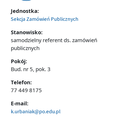
Jednostka:
Sekcja Zamówień Publicznych
Stanowisko:
samodzielny referent ds. zamówień
publicznych
Pokój:
Bud. nr 5, pok. 3
Telefon:
77 449 8175
E-mail:
k.urbaniak@po.edu.pl