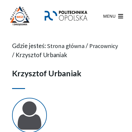
MENU
Gdzie jesteś:
Strona główna
/
Pracownicy
/
Krzysztof Urbaniak
Krzysztof Urbaniak