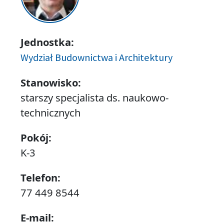
Jednostka:
Wydział Budownictwa i Architektury
Stanowisko:
starszy specjalista ds. naukowo-
technicznych
Pokój:
K-3
Telefon:
77 449 8544
E-mail: