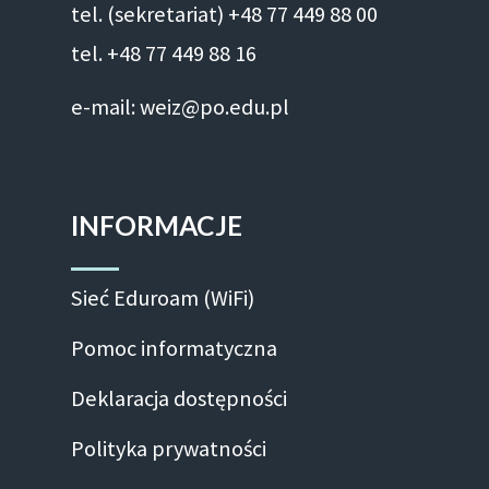
tel. (sekretariat) +48 77 449 88 00
tel. +48 77 449 88 16
e-mail: weiz@po.edu.pl
INFORMACJE
Sieć Eduroam (WiFi)
Pomoc informatyczna
Deklaracja dostępności
Polityka prywatności