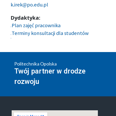
k.irek@po.edu.pl
Dydaktyka:
Plan zajęć pracownika
Terminy konsultacji dla studentów
Politechnika Opolska
Twój partner w drodze
rozwoju