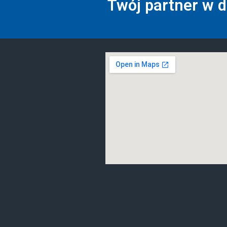
Twój partner w 