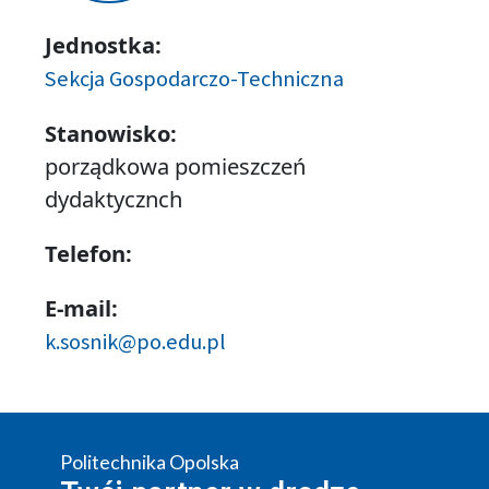
Jednostka:
Sekcja Gospodarczo-Techniczna
Stanowisko:
porządkowa pomieszczeń
dydaktycznch
Telefon:
E-mail:
k.sosnik@po.edu.pl
Politechnika Opolska