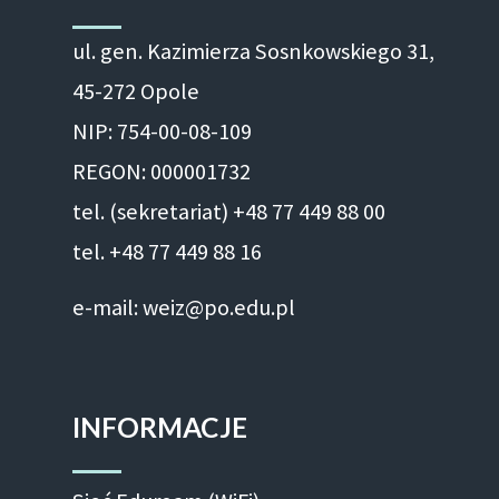
ul. gen. Kazimierza Sosnkowskiego 31,
45-272 Opole
NIP: 754-00-08-109
REGON: 000001732
tel. (sekretariat) +48 77 449 88 00
tel. +48 77 449 88 16
e-mail: weiz@po.edu.pl
INFORMACJE