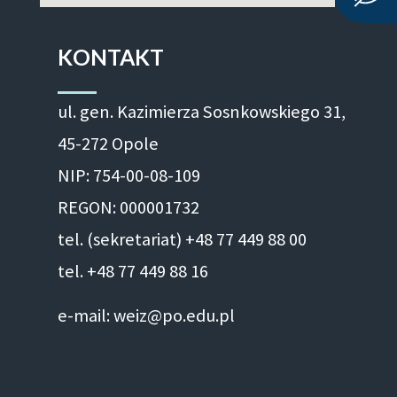
KONTAKT
ul. gen. Kazimierza Sosnkowskiego 31,
45-272 Opole
NIP: 754-00-08-109
REGON: 000001732
tel. (sekretariat) +48 77 449 88 00
tel. +48 77 449 88 16
e-mail: weiz@po.edu.pl