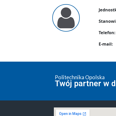
Jednost
Stanowi
Telefon:
E-mail:
Politechnika Opolska
Twój partner w 