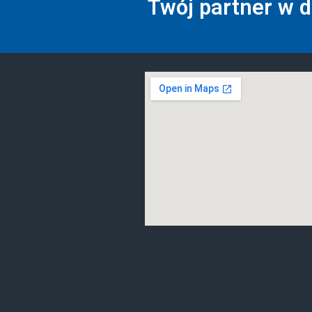
Twój partner w 