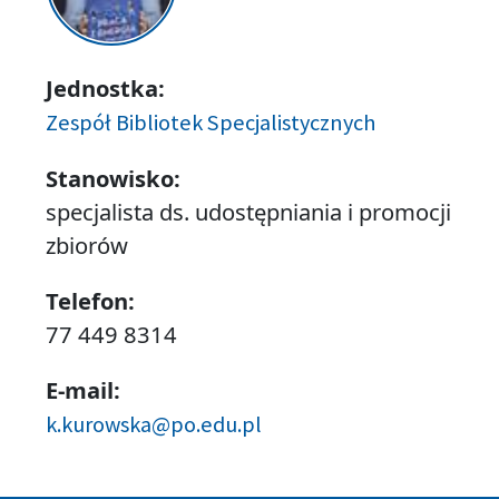
Jednostka:
Zespół Bibliotek Specjalistycznych
Stanowisko:
specjalista ds. udostępniania i promocji
zbiorów
Telefon:
77 449 8314
E-mail:
k.kurowska@po.edu.pl