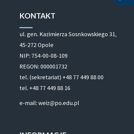
KONTAKT
ul. gen. Kazimierza Sosnkowskiego 31,
45-272 Opole
NIP: 754-00-08-109
REGON: 000001732
tel. (sekretariat) +48 77 449 88 00
tel. +48 77 449 88 16
e-mail: weiz@po.edu.pl