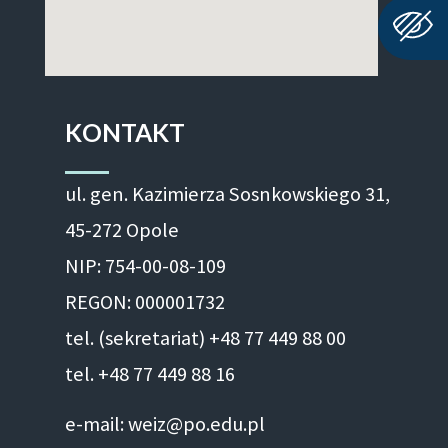
KONTAKT
ul. gen. Kazimierza Sosnkowskiego 31,
45-272 Opole
NIP: 754-00-08-109
REGON: 000001732
tel. (sekretariat) +48 77 449 88 00
tel. +48 77 449 88 16
e-mail: weiz@po.edu.pl