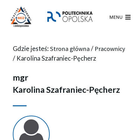
MENU
Gdzie jesteś:
Strona główna
/
Pracownicy
/
Karolina Szafraniec-Pęcherz
mgr
Karolina Szafraniec-Pęcherz