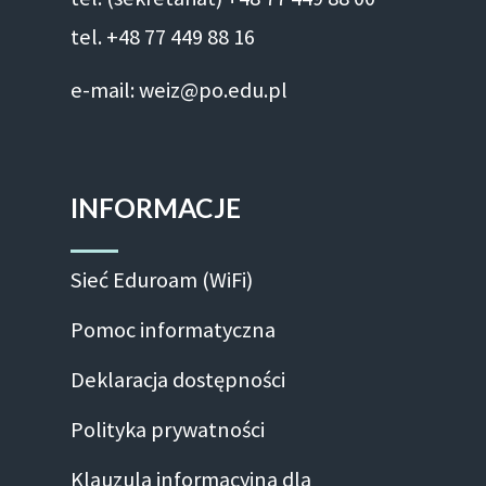
tel. +48 77 449 88 16
e-mail: weiz@po.edu.pl
INFORMACJE
Sieć Eduroam (WiFi)
Pomoc informatyczna
Deklaracja dostępności
Polityka prywatności
Klauzula informacyjna dla