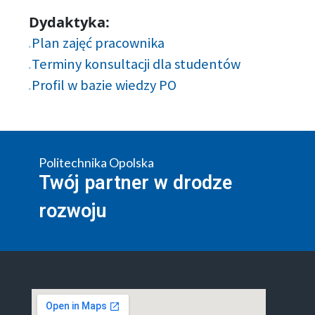
Dydaktyka:
Plan zajęć pracownika
Terminy konsultacji dla studentów
Profil w bazie wiedzy PO
Politechnika Opolska
Twój partner w drodze
rozwoju