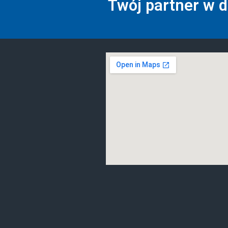
Twój partner w 