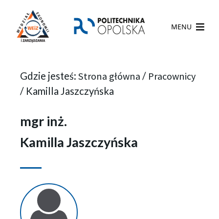
MENU
Gdzie jesteś:
Strona główna
/
Pracownicy
/
Kamilla Jaszczyńska
mgr inż.
Kamilla Jaszczyńska