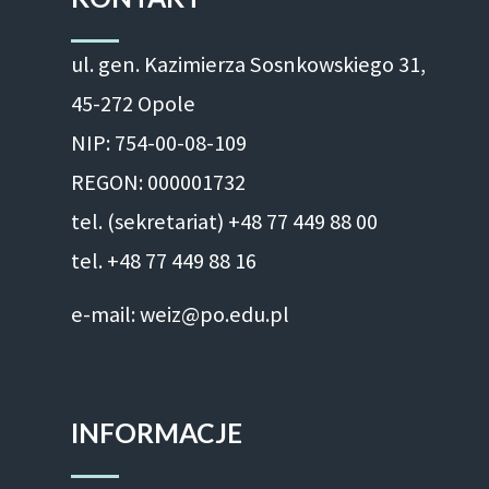
ul. gen. Kazimierza Sosnkowskiego 31,
45-272 Opole
NIP: 754-00-08-109
REGON: 000001732
tel. (sekretariat) +48 77 449 88 00
tel. +48 77 449 88 16
e-mail: weiz@po.edu.pl
INFORMACJE