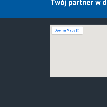
Twój partner w 