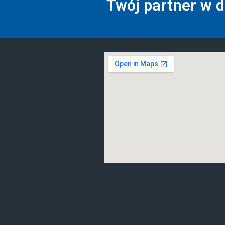
Twój partner w 