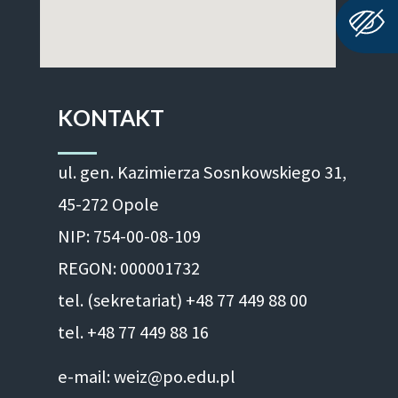
KONTAKT
ul. gen. Kazimierza Sosnkowskiego 31,
45-272 Opole
NIP: 754-00-08-109
REGON: 000001732
tel. (sekretariat) +48 77 449 88 00
tel. +48 77 449 88 16
e-mail: weiz@po.edu.pl