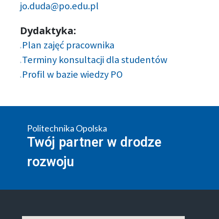
jo.duda@po.edu.pl
Dydaktyka:
Plan zajęć pracownika
Terminy konsultacji dla studentów
Profil w bazie wiedzy PO
Politechnika Opolska
Twój partner w drodze
rozwoju