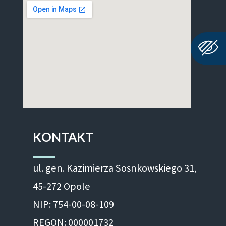
KONTAKT
ul. gen. Kazimierza Sosnkowskiego 31,
45-272 Opole
NIP: 754-00-08-109
REGON: 000001732