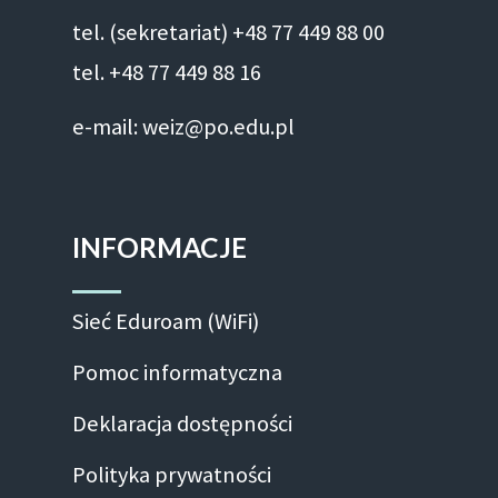
tel. (sekretariat) +48 77 449 88 00
tel. +48 77 449 88 16
e-mail: weiz@po.edu.pl
INFORMACJE
Sieć Eduroam (WiFi)
Pomoc informatyczna
Deklaracja dostępności
Polityka prywatności