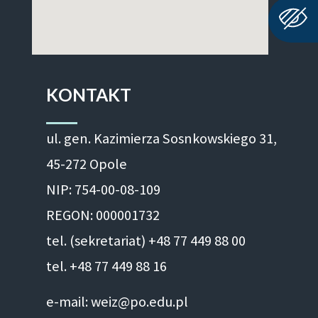
KONTAKT
ul. gen. Kazimierza Sosnkowskiego 31,
45-272 Opole
NIP: 754-00-08-109
REGON: 000001732
tel. (sekretariat) +48 77 449 88 00
tel. +48 77 449 88 16
e-mail: weiz@po.edu.pl