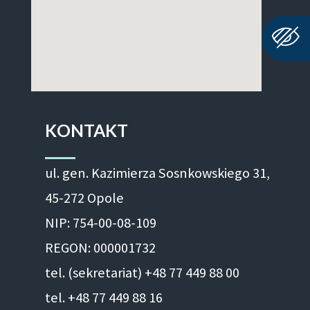
KONTAKT
ul. gen. Kazimierza Sosnkowskiego 31,
45-272 Opole
NIP: 754-00-08-109
REGON: 000001732
tel. (sekretariat) +48 77 449 88 00
tel. +48 77 449 88 16