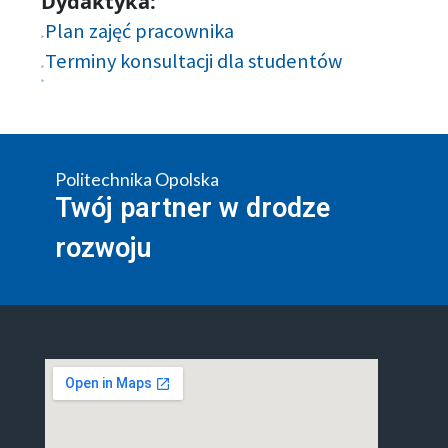
Dydaktyka:
Plan zajęć pracownika
Terminy konsultacji dla studentów
Politechnika Opolska
Twój partner w drodze
rozwoju