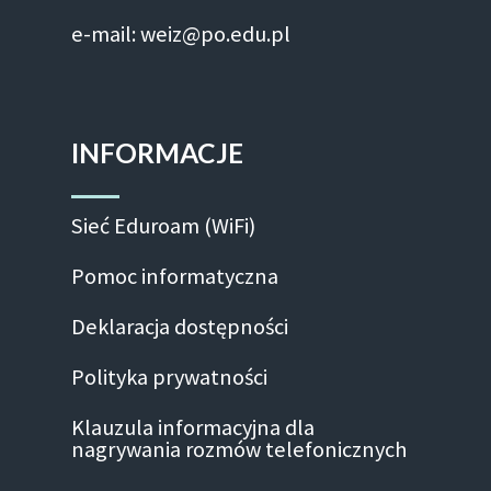
e-mail: weiz@po.edu.pl
INFORMACJE
Sieć Eduroam (WiFi)
Pomoc informatyczna
Deklaracja dostępności
Polityka prywatności
Klauzula informacyjna dla
nagrywania rozmów telefonicznych