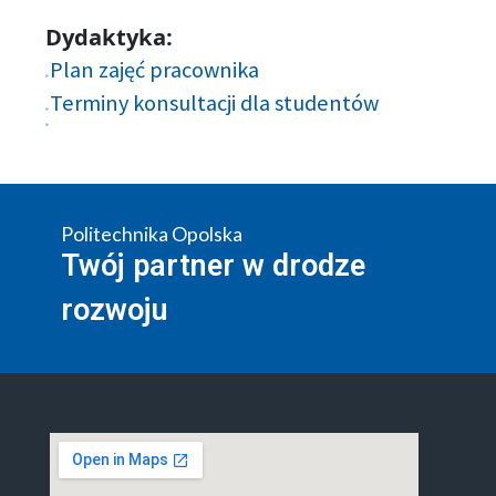
Dydaktyka:
Plan zajęć pracownika
Terminy konsultacji dla studentów
Politechnika Opolska
Twój partner w drodze
rozwoju