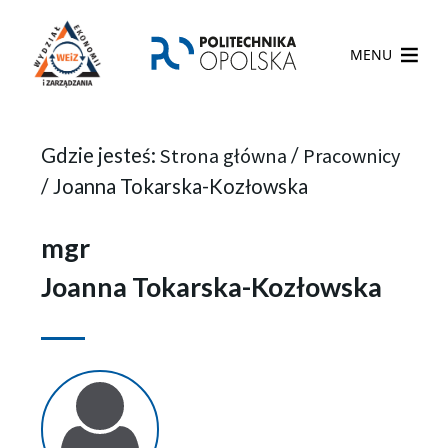
MENU
Gdzie jesteś:
Strona główna
/
Pracownicy
/
Joanna Tokarska-Kozłowska
mgr
Joanna Tokarska-Kozłowska