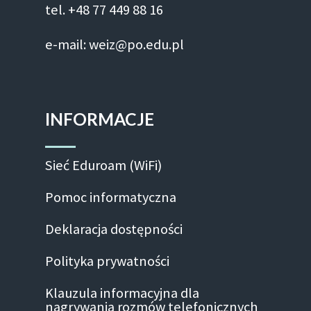
tel. +48 77 449 88 16
e-mail: weiz@po.edu.pl
INFORMACJE
Sieć Eduroam (WiFi)
Pomoc informatyczna
Deklaracja dostępności
Polityka prywatności
Klauzula informacyjna dla
nagrywania rozmów telefonicznych