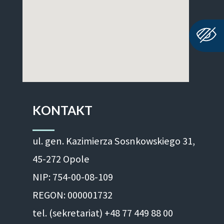
KONTAKT
ul. gen. Kazimierza Sosnkowskiego 31,
45-272 Opole
NIP: 754-00-08-109
REGON: 000001732
tel. (sekretariat) +48 77 449 88 00