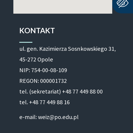
KONTAKT
ul. gen. Kazimierza Sosnkowskiego 31,
45-272 Opole
NIP: 754-00-08-109
REGON: 000001732
tel. (sekretariat) +48 77 449 88 00
tel. +48 77 449 88 16
e-mail: weiz@po.edu.pl