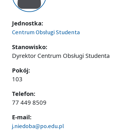
Jednostka:
Centrum Obsługi Studenta
Stanowisko:
Dyrektor Centrum Obsługi Studenta
Pokój:
103
Telefon:
77 449 8509
E-mail:
j.niedoba@po.edu.pl