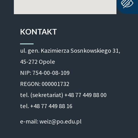
KONTAKT
ul. gen. Kazimierza Sosnkowskiego 31,
45-272 Opole
NIP: 754-00-08-109
REGON: 000001732
tel. (sekretariat) +48 77 449 88 00
tel. +48 77 449 88 16
e-mail: weiz@po.edu.pl