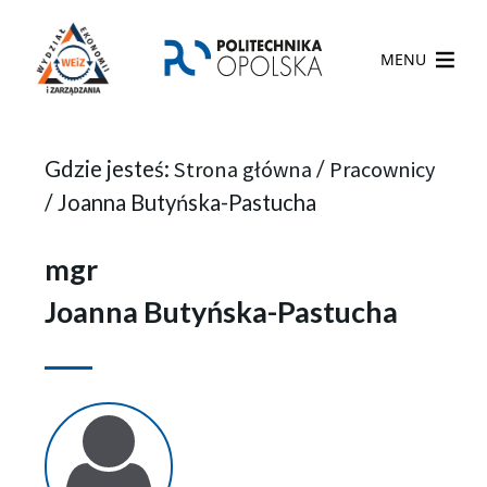
MENU
Gdzie jesteś:
Strona główna
/
Pracownicy
/
Joanna Butyńska-Pastucha
mgr
Joanna Butyńska-Pastucha