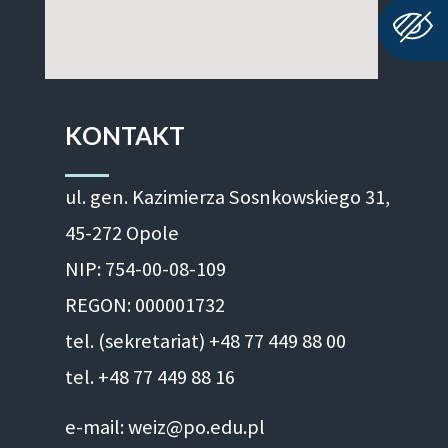
KONTAKT
ul. gen. Kazimierza Sosnkowskiego 31,
45-272 Opole
NIP: 754-00-08-109
REGON: 000001732
tel. (sekretariat) +48 77 449 88 00
tel. +48 77 449 88 16
e-mail: weiz@po.edu.pl