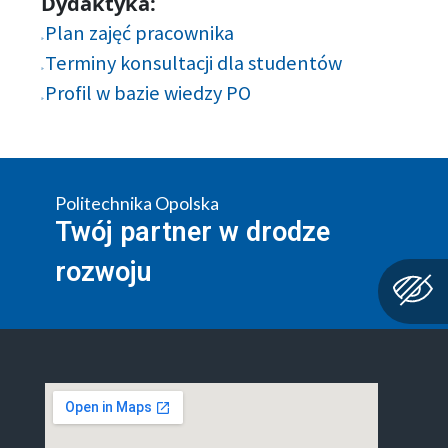
Dydaktyka:
Plan zajęć pracownika
Terminy konsultacji dla studentów
Profil w bazie wiedzy PO
Politechnika Opolska
Twój partner w drodze
rozwoju