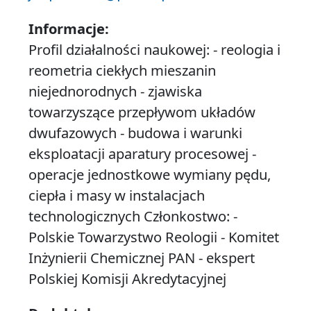
Informacje:
Profil działalności naukowej: - reologia i
reometria ciekłych mieszanin
niejednorodnych - zjawiska
towarzyszące przepływom układów
dwufazowych - budowa i warunki
eksploatacji aparatury procesowej -
operacje jednostkowe wymiany pędu,
ciepła i masy w instalacjach
technologicznych Członkostwo: -
Polskie Towarzystwo Reologii - Komitet
Inżynierii Chemicznej PAN - ekspert
Polskiej Komisji Akredytacyjnej