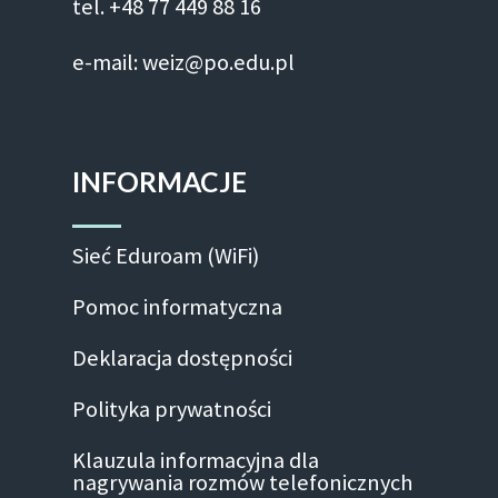
tel. +48 77 449 88 16
e-mail: weiz@po.edu.pl
INFORMACJE
Sieć Eduroam (WiFi)
Pomoc informatyczna
Deklaracja dostępności
Polityka prywatności
Klauzula informacyjna dla
nagrywania rozmów telefonicznych