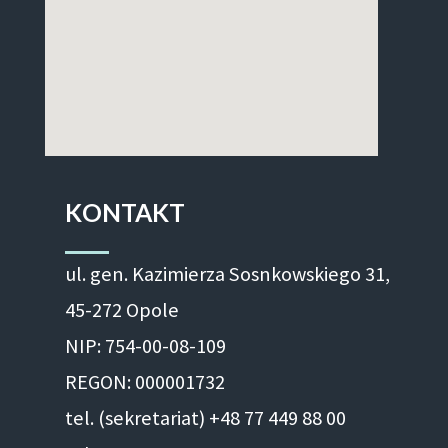
KONTAKT
ul. gen. Kazimierza Sosnkowskiego 31,
45-272 Opole
NIP: 754-00-08-109
REGON: 000001732
tel. (sekretariat) +48 77 449 88 00