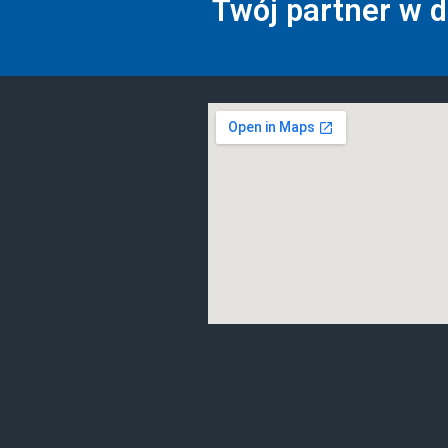
Twój partner w 