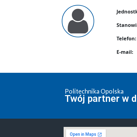
Jednost
Stanowi
Telefon:
E-mail:
Politechnika Opolska
Twój partner w 