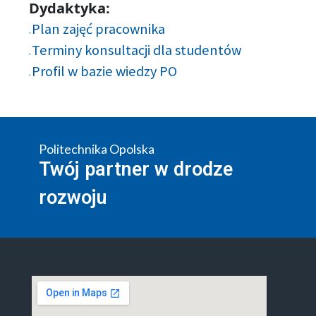
Dydaktyka:
Plan zajęć pracownika
Terminy konsultacji dla studentów
Profil w bazie wiedzy PO
Politechnika Opolska
Twój partner w drodze
rozwoju