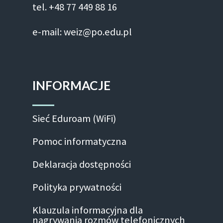
tel. +48 77 449 88 16
e-mail: weiz@po.edu.pl
INFORMACJE
Sieć Eduroam (WiFi)
Pomoc informatyczna
Deklaracja dostępności
Polityka prywatności
Klauzula informacyjna dla
nagrywania rozmów telefonicznych