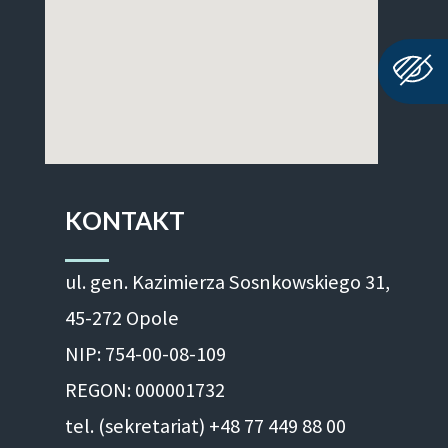
KONTAKT
ul. gen. Kazimierza Sosnkowskiego 31,
45-272 Opole
NIP: 754-00-08-109
REGON: 000001732
tel. (sekretariat) +48 77 449 88 00