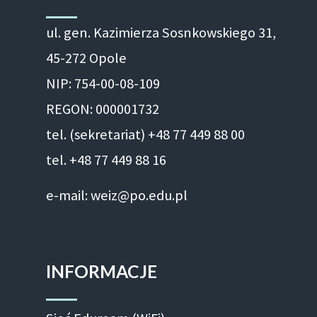
ul. gen. Kazimierza Sosnkowskiego 31,
45-272 Opole
NIP: 754-00-08-109
REGON: 000001732
tel. (sekretariat) +48 77 449 88 00
tel. +48 77 449 88 16
e-mail: weiz@po.edu.pl
INFORMACJE