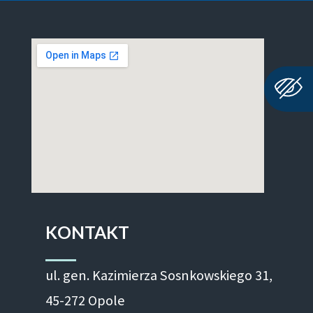
KONTAKT
ul. gen. Kazimierza Sosnkowskiego 31,
45-272 Opole