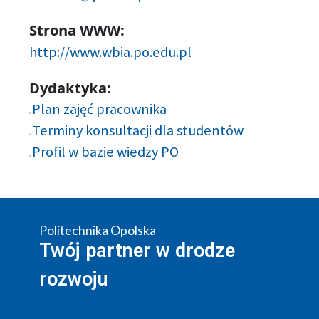
Strona WWW:
http://www.wbia.po.edu.pl
Dydaktyka:
Plan zajęć pracownika
Terminy konsultacji dla studentów
Profil w bazie wiedzy PO
Politechnika Opolska
Twój partner w drodze
rozwoju