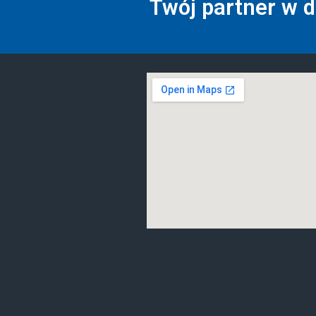
Twój partner w 