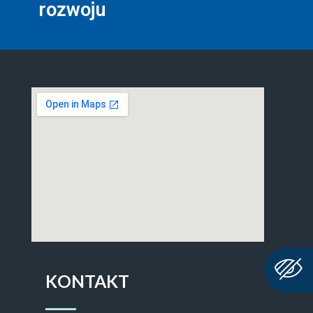
rozwoju
KONTAKT