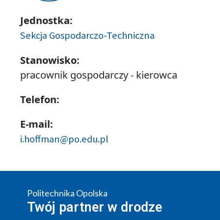
Jednostka:
Sekcja Gospodarczo-Techniczna
Stanowisko:
pracownik gospodarczy - kierowca
Telefon:
E-mail:
i.hoffman@po.edu.pl
Politechnika Opolska
Twój partner w drodze