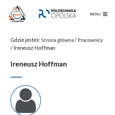
MENU
Gdzie jesteś:
Strona główna
/
Pracownicy
/
Ireneusz Hoffman
Ireneusz Hoffman