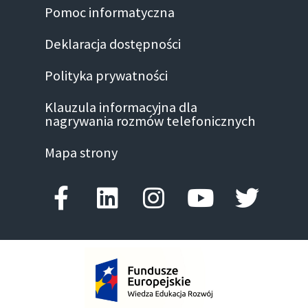
Pomoc informatyczna
Deklaracja dostępności
Polityka prywatności
Klauzula informacyjna dla
nagrywania rozmów telefonicznych
Mapa strony
Facebook-f
Linkedin
Instagram
Youtube
Twitte