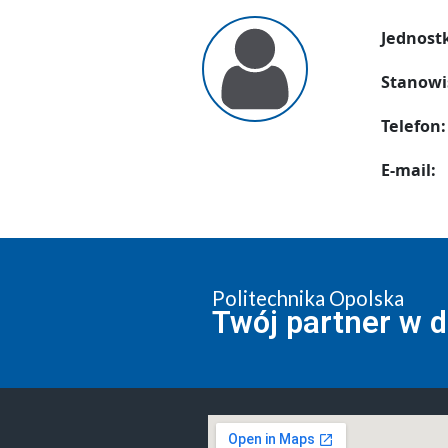
Jednost
Stanowi
Telefon:
E-mail:
Politechnika Opolska
Twój partner w 