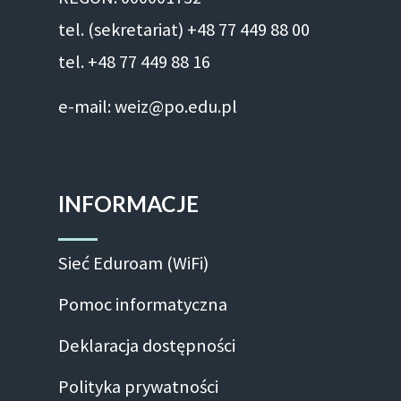
tel. (sekretariat) +48 77 449 88 00
tel. +48 77 449 88 16
e-mail: weiz@po.edu.pl
INFORMACJE
Sieć Eduroam (WiFi)
Pomoc informatyczna
Deklaracja dostępności
Polityka prywatności