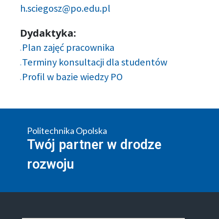
h.sciegosz@po.edu.pl
Dydaktyka:
Plan zajęć pracownika
Terminy konsultacji dla studentów
Profil w bazie wiedzy PO
Politechnika Opolska
Twój partner w drodze
rozwoju