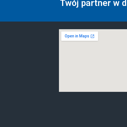
Twój partner w 