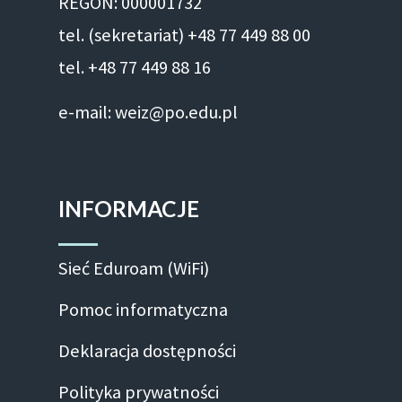
REGON: 000001732
tel. (sekretariat) +48 77 449 88 00
tel. +48 77 449 88 16
e-mail: weiz@po.edu.pl
INFORMACJE
Sieć Eduroam (WiFi)
Pomoc informatyczna
Deklaracja dostępności
Polityka prywatności