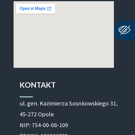
KONTAKT
ul. gen. Kazimierza Sosnkowskiego 31,
45-272 Opole
NIP: 754-00-08-109