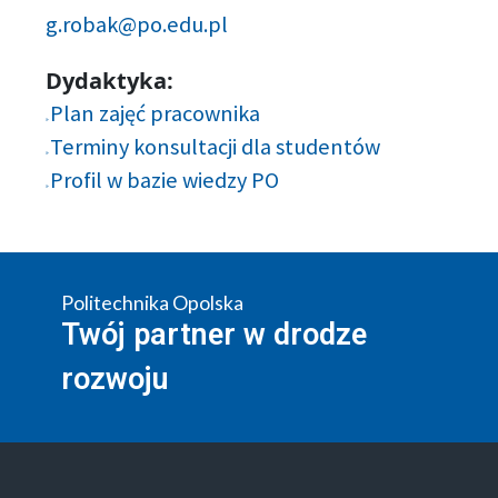
g.robak@po.edu.pl
Dydaktyka:
Plan zajęć pracownika
Terminy konsultacji dla studentów
Profil w bazie wiedzy PO
Politechnika Opolska
Twój partner w drodze
rozwoju