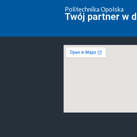
Politechnika Opolska
Twój partner w 