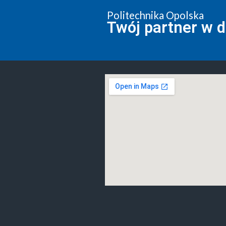
Politechnika Opolska
Twój partner w 