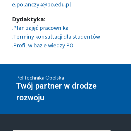
e.polanczyk@po.edu.pl
Dydaktyka:
Plan zajęć pracownika
Terminy konsultacji dla studentów
Profil w bazie wiedzy PO
Politechnika Opolska
Twój partner w drodze
rozwoju