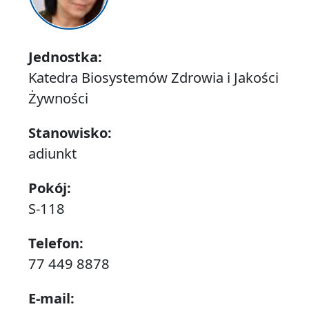
Jednostka:
Katedra Biosystemów Zdrowia i Jakości
Żywności
Stanowisko:
adiunkt
Pokój:
S-118
Telefon:
77 449 8878
E-mail: