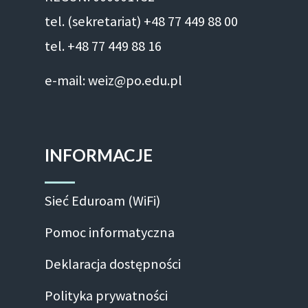
tel. (sekretariat) +48 77 449 88 00
tel. +48 77 449 88 16
e-mail: weiz@po.edu.pl
INFORMACJE
Sieć Eduroam (WiFi)
Pomoc informatyczna
Deklaracja dostępności
Polityka prywatności