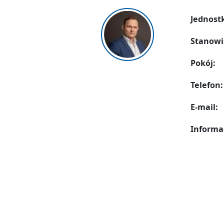
Jednost
Stanowi
Pokój:
Telefon:
E-mail:
Informa