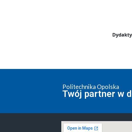
Dydakty
Politechnika Opolska
Twój partner w 