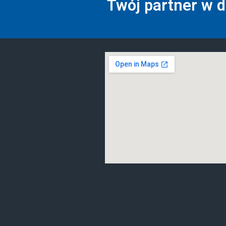
Twój partner w 