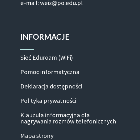
e-mail: weiz@po.edu.pl
INFORMACJE
Sieć Eduroam (WiFi)
Pomoc informatyczna
Deklaracja dostępności
Polityka prywatności
Klauzula informacyjna dla
nagrywania rozmów telefonicznych
Mapa strony