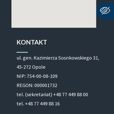
KONTAKT
ul. gen. Kazimierza Sosnkowskiego 31,
45-272 Opole
NIP: 754-00-08-109
REGON: 000001732
tel. (sekretariat) +48 77 449 88 00
tel. +48 77 449 88 16