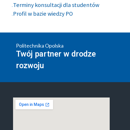
Terminy konsultacji dla studentów
Profil w bazie wiedzy PO
Politechnika Opolska
Twój partner w drodze
rozwoju