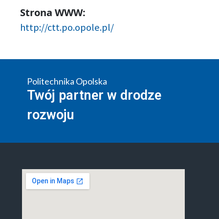
Strona WWW:
http://ctt.po.opole.pl/
Politechnika Opolska
Twój partner w drodze
rozwoju