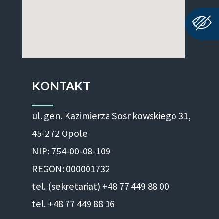
KONTAKT
ul. gen. Kazimierza Sosnkowskiego 31,
45-272 Opole
NIP: 754-00-08-109
REGON: 000001732
tel. (sekretariat) +48 77 449 88 00
tel. +48 77 449 88 16