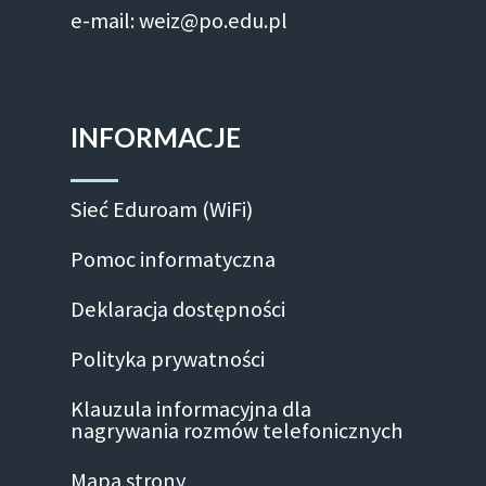
e-mail: weiz@po.edu.pl
INFORMACJE
Sieć Eduroam (WiFi)
Pomoc informatyczna
Deklaracja dostępności
Polityka prywatności
Klauzula informacyjna dla
nagrywania rozmów telefonicznych
Mapa strony