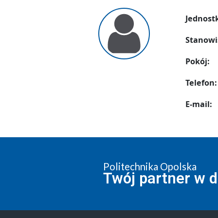
Jednost
Stanowi
Pokój:
Telefon:
E-mail:
Politechnika Opolska
Twój partner w 