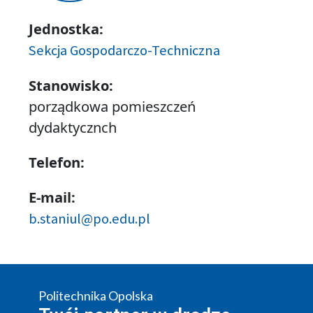
Jednostka:
Sekcja Gospodarczo-Techniczna
Stanowisko:
porządkowa pomieszczeń
dydaktycznch
Telefon:
E-mail:
b.staniul@po.edu.pl
Politechnika Opolska