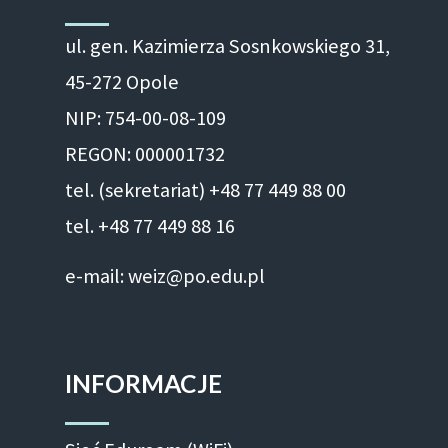
ul. gen. Kazimierza Sosnkowskiego 31,
45-272 Opole
NIP: 754-00-08-109
REGON: 000001732
tel. (sekretariat) +48 77 449 88 00
tel. +48 77 449 88 16
e-mail: weiz@po.edu.pl
INFORMACJE